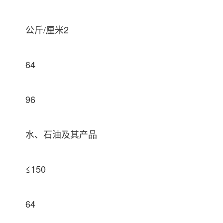
公斤/厘米2
64
96
水、石油及其产品
≤150
64