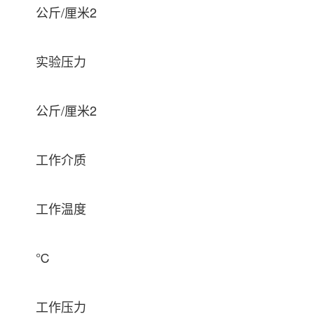
公斤/厘米2
实验压力
公斤/厘米2
工作介质
工作温度
℃
工作压力