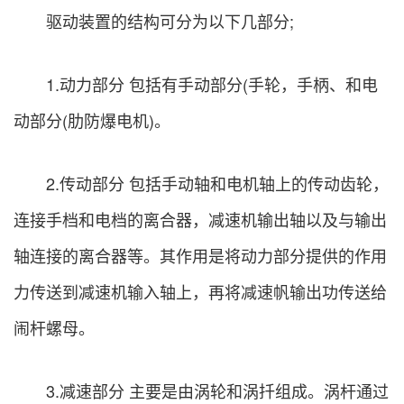
驱动装置的结构可分为以下几部分;
1.动力部分 包括有手动部分(手轮，手柄、和电
动部分(肋防爆电机)。
2.传动部分 包括手动轴和电机轴上的传动齿轮，
连接手档和电档的离合器，减速机输出轴以及与输出
轴连接的离合器等。其作用是将动力部分提供的作用
力传送到减速机输入轴上，再将减速帆输出功传送给
闹杆螺母。
3.减速部分 主要是由涡轮和涡扦组成。涡杆通过